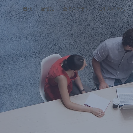
機能
配信先
全てのプラン
ご利用の流れ