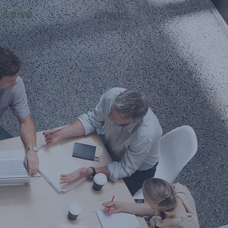
企業情報
ニュース
お問合せ