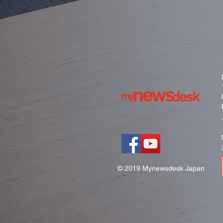
© 2019 Mynewsdesk Japan