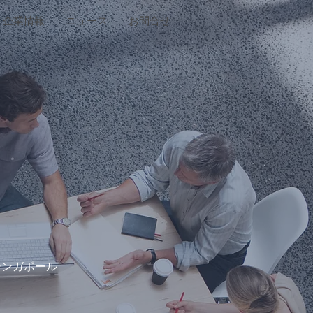
企業情報
ニュース
お問合せ
シンガポール