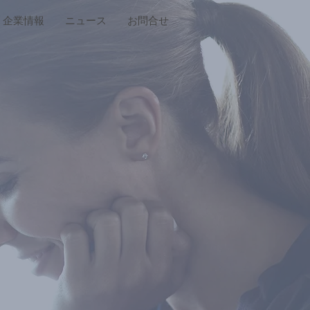
企業情報
ニュース
お問合せ