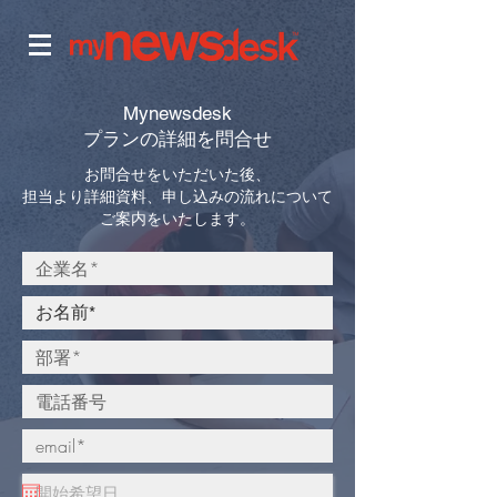
Mynewsdesk
プランの詳細を問合せ
お問合せをいただいた後、
担当より詳細資料、申し込みの流れについて
ご案内をいたします。